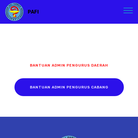
PAFI
BANTUAN ADMIN PENGURUS DAERAH
BANTUAN ADMIN PENGURUS CABANG