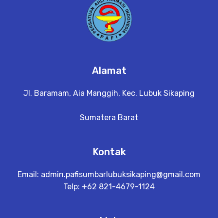
Alamat
Jl. Baramam, Aia Manggih, Kec. Lubuk Sikaping
Sumatera Barat
Kontak
Email:
admin.pafisumbarlubuksikaping@gmail.com
Telp: +62 821-4679-1124