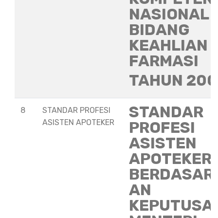
NASIONAL
BIDANG
KEAHLIAN
FARMASI
TAHUN 20
STANDAR
8
STANDAR PROFESI
ASISTEN APOTEKER
PROFESI
ASISTEN
APOTEKER
BERDASAR
AN
KEPUTUSA